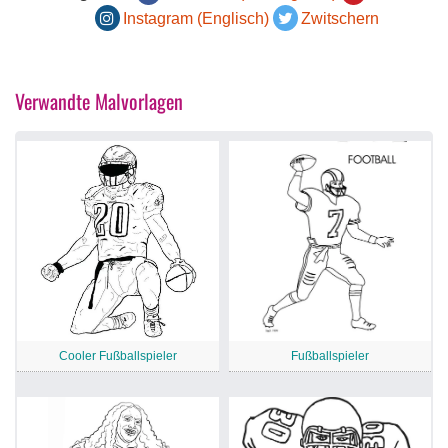
Instagram (Englisch)
Zwitschern
Verwandte Malvorlagen
Cooler Fußballspieler
Fußballspieler