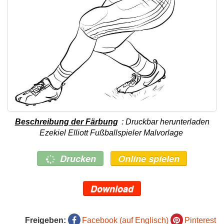
Beschreibung der Färbung
: Druckbar herunterladen
Ezekiel Elliott Fußballspieler Malvorlage
Drucken
Online spielen
Download
Freigeben:
Facebook (auf Englisch)
Pinterest