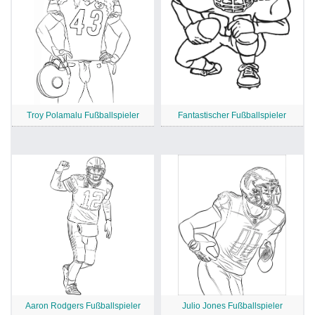
Troy Polamalu Fußballspieler
Fantastischer Fußballspieler
Aaron Rodgers Fußballspieler
Julio Jones Fußballspieler