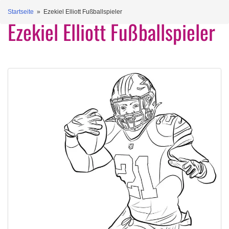
Startseite
» Ezekiel Elliott Fußballspieler
Ezekiel Elliott Fußballspieler