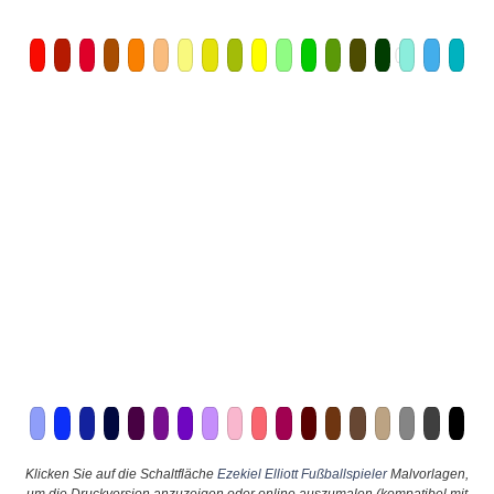
Klicken Sie auf die Schaltfläche
Ezekiel Elliott Fußballspieler
Malvorlagen,