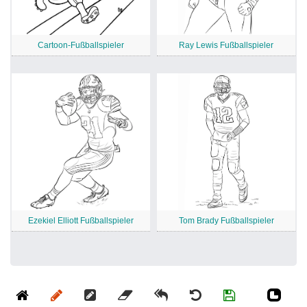
Cartoon-Fußballspieler
Ray Lewis Fußballspieler
Ezekiel Elliott Fußballspieler
Tom Brady Fußballspieler