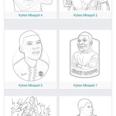
Kylian Mbappé 4
Kylian Mbappé 1
Kylian Mbappé 5
Kylian Mbappé 7