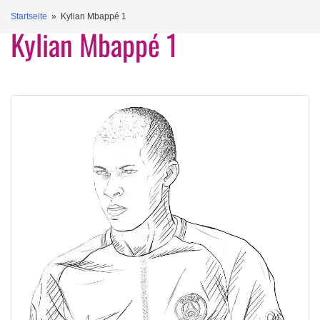
Startseite
» Kylian Mbappé 1
Kylian Mbappé 1