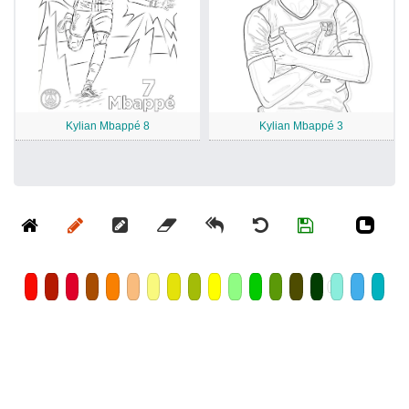
Kylian Mbappé 8
Kylian Mbappé 3