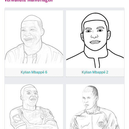
Kylian Mbappé 6
Kylian Mbappé 2