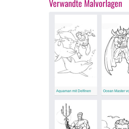
Verwandte Malvorlagen
Aquaman mit Delfinen