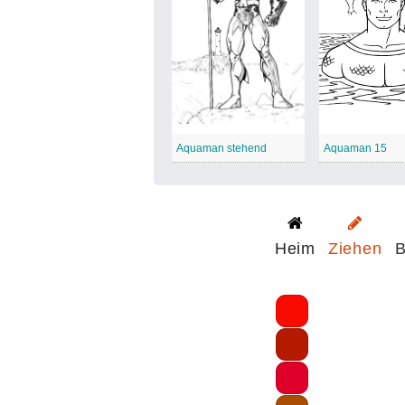
Aquaman stehend
Aquaman 15
Heim
Ziehen
B