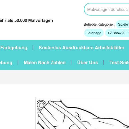
hr als 50.000 Malvorlagen
Beliebte Kategorie :
Spiele
Feiertage
TV Show & Fi
 Farbgebung
Kostenlos Ausdruckbare Arbeitsblätter
ebung
Malen Nach Zahlen
Über Uns
Test-Seit