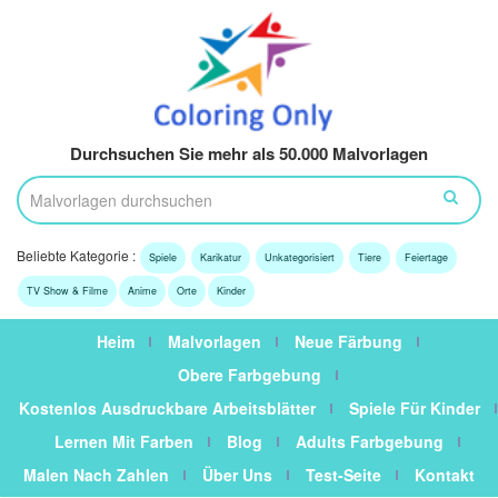
Durchsuchen Sie mehr als 50.000 Malvorlagen
Beliebte Kategorie :
Spiele
Karikatur
Unkategorisiert
Tiere
Feiertage
TV Show & Filme
Anime
Orte
Kinder
Heim
Malvorlagen
Neue Färbung
Obere Farbgebung
Kostenlos Ausdruckbare Arbeitsblätter
Spiele Für Kinder
Lernen Mit Farben
Blog
Adults Farbgebung
Malen Nach Zahlen
Über Uns
Test-Seite
Kontakt