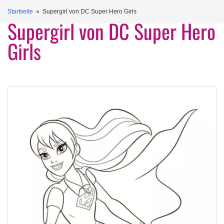
Startseite
» Supergirl von DC Super Hero Girls
Supergirl von DC Super Hero
Girls