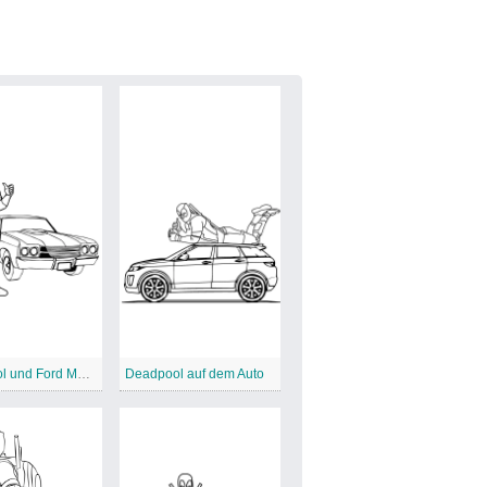
Deadpool und Ford Mustang
Deadpool auf dem Auto