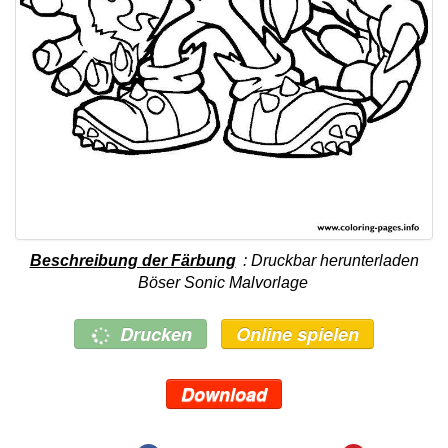
Beschreibung der Färbung
: Druckbar herunterladen
Böser Sonic Malvorlage
Drucken
Online spielen
Download