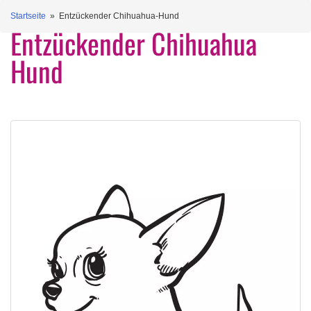
Startseite
» Entzückender Chihuahua-Hund
Entzückender Chihuahua
Hund