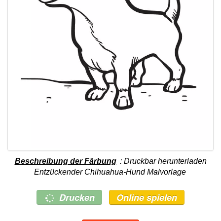
Beschreibung der Färbung
: Druckbar herunterladen
Entzückender Chihuahua-Hund Malvorlage
Drucken
Online spielen