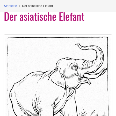
Startseite
» Der asiatische Elefant
Der asiatische Elefant