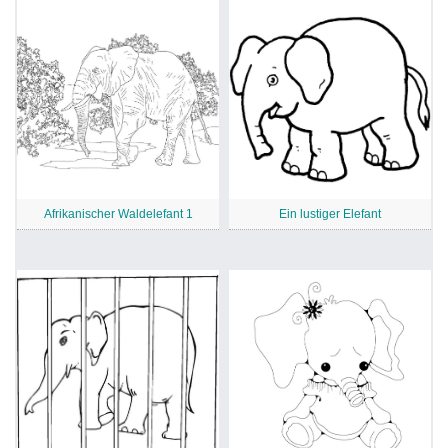
Afrikanischer Waldelefant 1
Ein lustiger Elefant