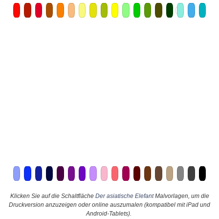
Klicken Sie auf die Schaltfläche
Der asiatische Elefant
Malvorlagen, um die
Druckversion anzuzeigen oder online auszumalen (kompatibel mit iPad und
Android-Tablets).