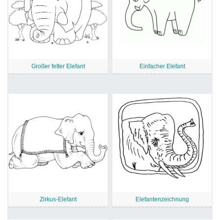
Großer fetter Elefant
Einfacher Elefant
Zirkus-Elefant
Elefantenzeichnung