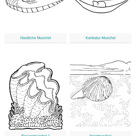
Niedliche Muschel
Karikatur-Muschel