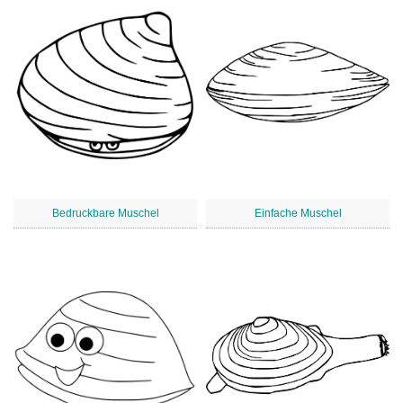
Bedruckbare Muschel
Einfache Muschel