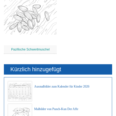
Pazifische Schwertmuschel
Kürzlich hinzugefügt
Ausmalbilder zum Kalender für Kinder 2026
Malbilder von Punch-Kun Der Affe