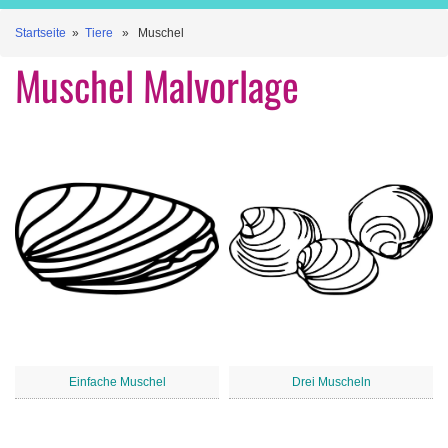
Startseite
»
Tiere
» Muschel
Muschel Malvorlage
Einfache Muschel
Drei Muscheln