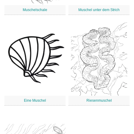
Muschelschale
Muschel unter dem Strich
Eine Muschel
Riesenmuschel