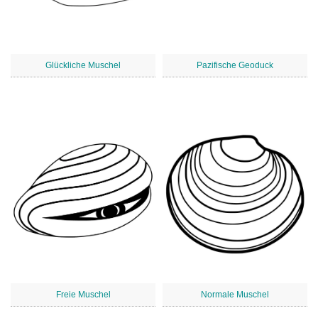
Glückliche Muschel
Pazifische Geoduck
Freie Muschel
Normale Muschel