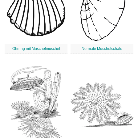
Ohrring mit Muschelmuschel
Normale Muschelschale