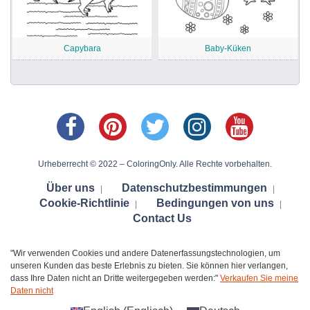
Capybara
Baby-Küken
Urheberrecht © 2022 – ColoringOnly. Alle Rechte vorbehalten.
Über uns
Datenschutzbestimmungen
|
|
Cookie-Richtlinie
Bedingungen von uns
|
|
Contact Us
"Wir verwenden Cookies und andere Datenerfassungstechnologien, um
unseren Kunden das beste Erlebnis zu bieten. Sie können hier verlangen,
dass Ihre Daten nicht an Dritte weitergegeben werden:"
Verkaufen Sie meine
Daten nicht