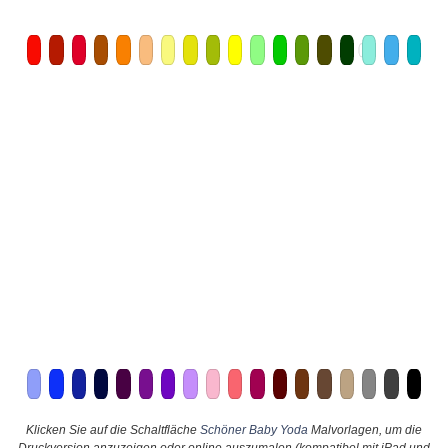
Klicken Sie auf die Schaltfläche
Schöner Baby Yoda
Malvorlagen, um die