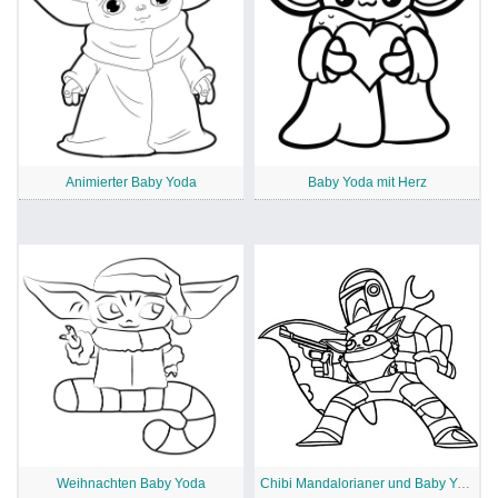
Animierter Baby Yoda
Baby Yoda mit Herz
Weihnachten Baby Yoda
Chibi Mandalorianer und Baby Yoda