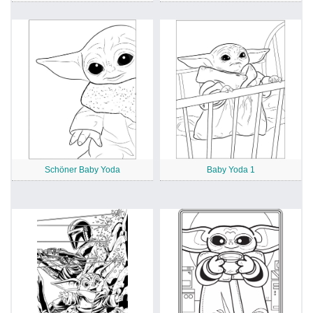
Schöner Baby Yoda
Baby Yoda 1