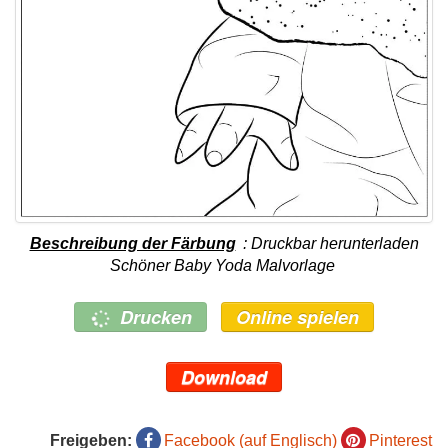
Beschreibung der Färbung
: Druckbar herunterladen
Schöner Baby Yoda Malvorlage
Drucken
Online spielen
Download
Freigeben:
Facebook (auf Englisch)
Pinterest