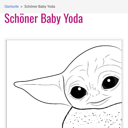
Startseite
» Schöner Baby Yoda
Schöner Baby Yoda