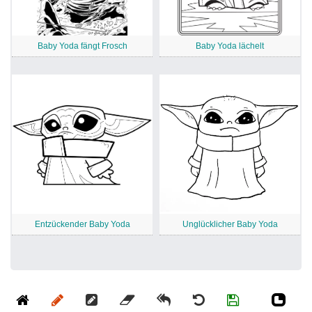
Baby Yoda fängt Frosch
Baby Yoda lächelt
Entzückender Baby Yoda
Unglücklicher Baby Yoda