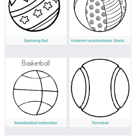
Spielzeug-Ball
Kostenlos ausdruckbarer Strandball
Basketballball bedruckbar
Tennisball