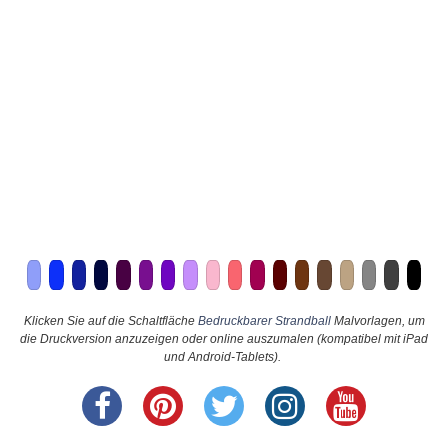
Klicken Sie auf die Schaltfläche
Bedruckbarer Strandball
Malvorlagen, um
die Druckversion anzuzeigen oder online auszumalen (kompatibel mit iPad
und Android-Tablets).