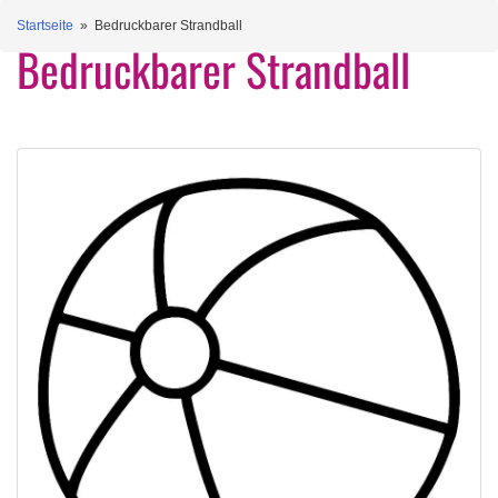
Startseite
» Bedruckbarer Strandball
Bedruckbarer Strandball