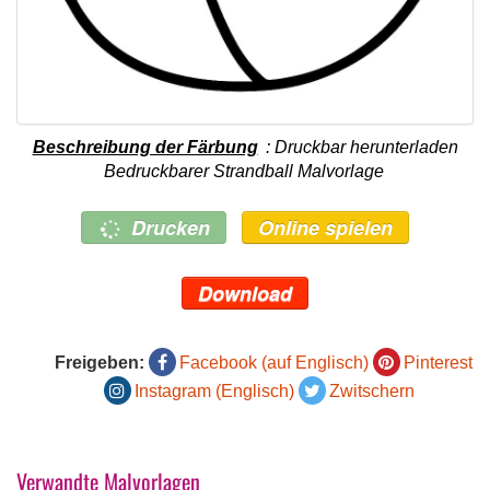
Beschreibung der Färbung
: Druckbar herunterladen
Bedruckbarer Strandball Malvorlage
Drucken
Online spielen
Download
Freigeben:
Facebook (auf Englisch)
Pinterest
Instagram (Englisch)
Zwitschern
Verwandte Malvorlagen