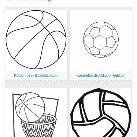
Kostenloser Basketballball
Kostenlos druckbarer Fußball