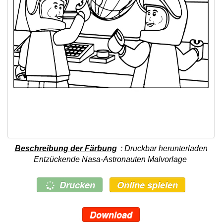
Beschreibung der Färbung
: Druckbar herunterladen
Entzückende Nasa-Astronauten Malvorlage
Drucken
Online spielen
Download