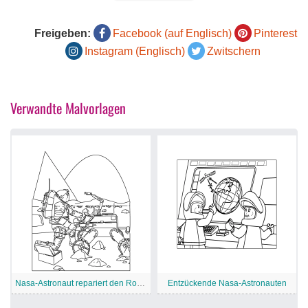
Freigeben:
Facebook (auf Englisch)
Pinterest
Instagram (Englisch)
Zwitschern
Verwandte Malvorlagen
Nasa-Astronaut repariert den Rover
Entzückende Nasa-Astronauten