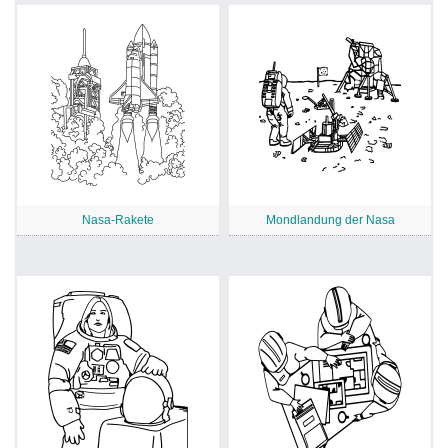
Nasa-Rakete
Mondlandung der Nasa