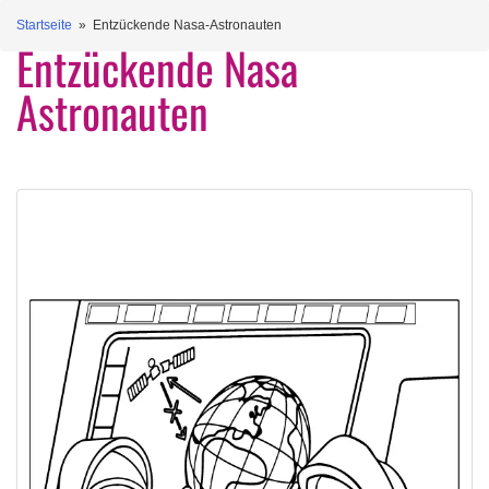
Startseite
» Entzückende Nasa-Astronauten
Entzückende Nasa
Astronauten