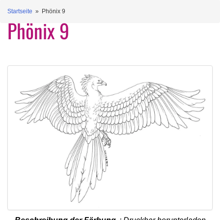
Startseite
» Phönix 9
Phönix 9