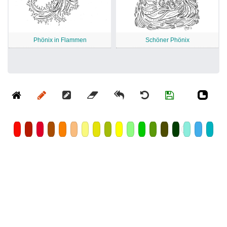
Phönix in Flammen
Schöner Phönix