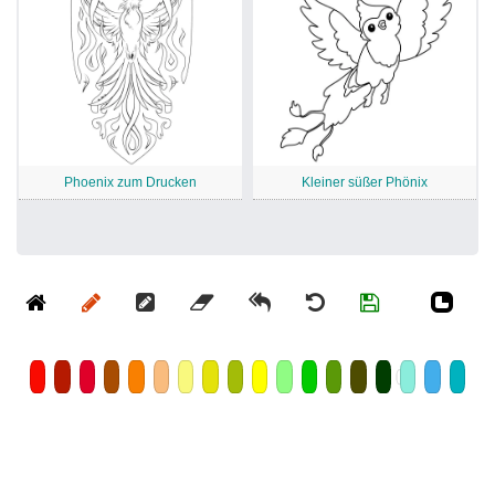
Phoenix zum Drucken
Kleiner süßer Phönix