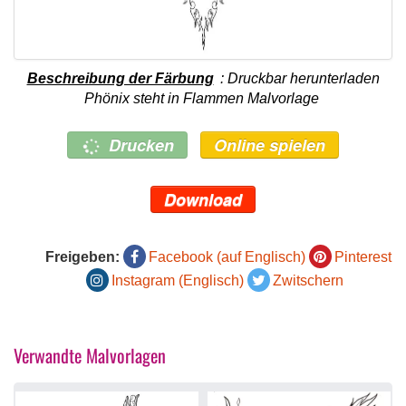
Beschreibung der Färbung
: Druckbar herunterladen
Phönix steht in Flammen Malvorlage
Drucken
Online spielen
Download
Freigeben:
Facebook (auf Englisch)
Pinterest
Instagram (Englisch)
Zwitschern
Verwandte Malvorlagen