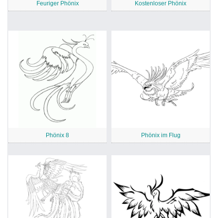
Feuriger Phönix
Kostenloser Phönix
Phönix 8
Phönix im Flug