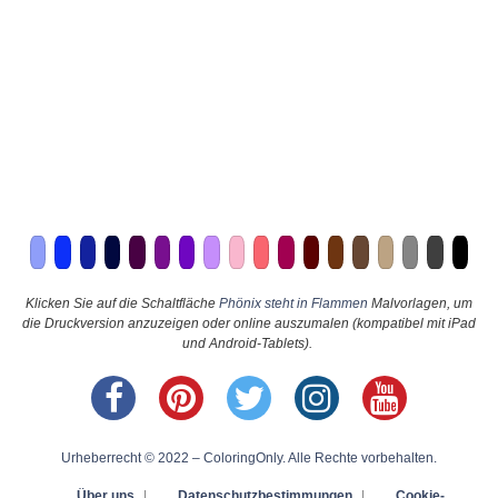
Klicken Sie auf die Schaltfläche
Phönix steht in Flammen
Malvorlagen, um
die Druckversion anzuzeigen oder online auszumalen (kompatibel mit iPad
und Android-Tablets).
Urheberrecht © 2022 – ColoringOnly. Alle Rechte vorbehalten.
Über uns
|
Datenschutzbestimmungen
|
Cookie-