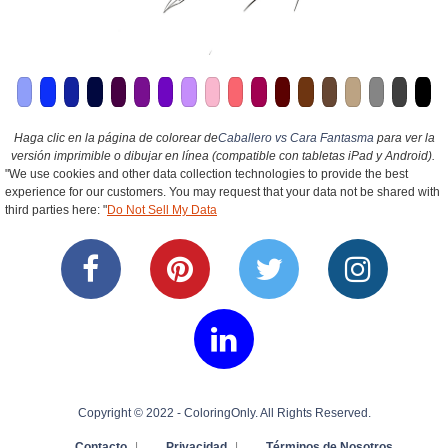
Haga clic en la página de colorear de
Caballero vs Cara Fantasma
para ver la
versión imprimible o dibujar en línea (compatible con tabletas iPad y Android).
"We use cookies and other data collection technologies to provide the best
experience for our customers. You may request that your data not be shared with
third parties here: "
Do Not Sell My Data
Copyright © 2022 - ColoringOnly. All Rights Reserved.
Contacto
|
Privacidad
|
Términos de Nosotros