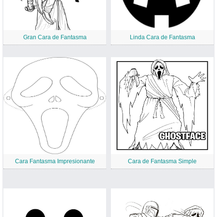
Gran Cara de Fantasma
Linda Cara de Fantasma
Cara Fantasma Impresionante
Cara de Fantasma Simple