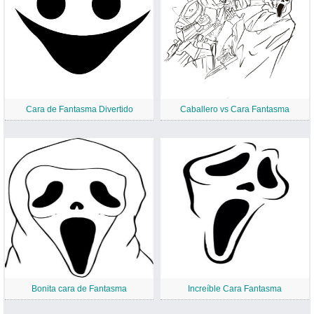
Cara de Fantasma Divertido
Caballero vs Cara Fantasma
Bonita cara de Fantasma
Increíble Cara Fantasma