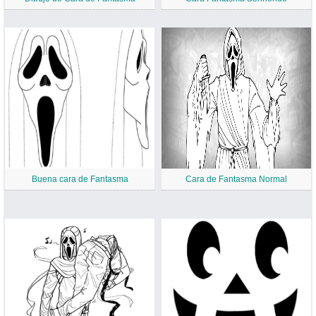
Buena cara de Fantasma
Cara de Fantasma Normal