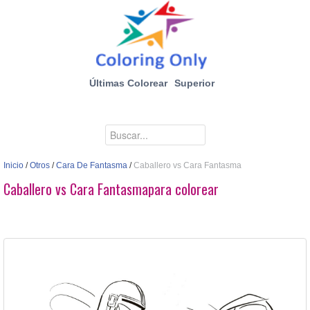
Últimas Colorear
Superior
Inicio
/
Otros
/
Cara De Fantasma
/
Caballero vs Cara Fantasma
Caballero vs Cara Fantasmapara colorear