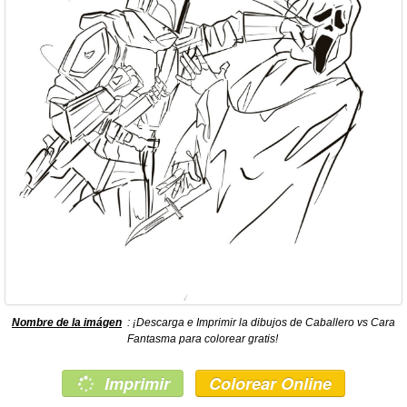
Nombre de la imágen
: ¡Descarga e Imprimir la dibujos de Caballero vs Cara
Fantasma para colorear gratis!
Imprimir
Colorear Online