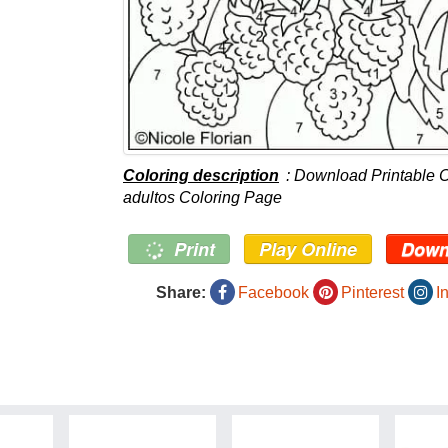
Coloring description
: Download Printable 
adultos Coloring Page
Print
Play Online
Down
Share:
Facebook
Pinterest
I