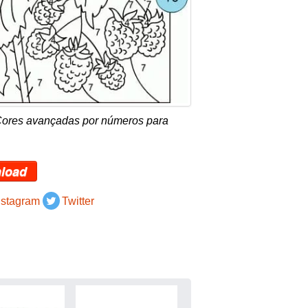
Cores avançadas por números para
load
nstagram
Twitter