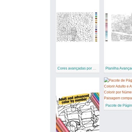
Cores avançadas por números gratuitamente