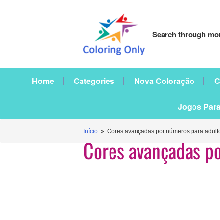
Search through mor
Home
Categories
Nova Coloração
C
Jogos Para
Início
» Cores avançadas por números para adult
Cores avançadas po