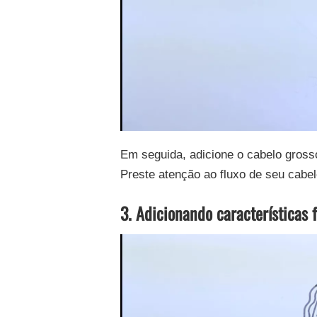
Em seguida, adicione o cabelo gros
Preste atenção ao fluxo de seu cabel
3. Adicionando características f