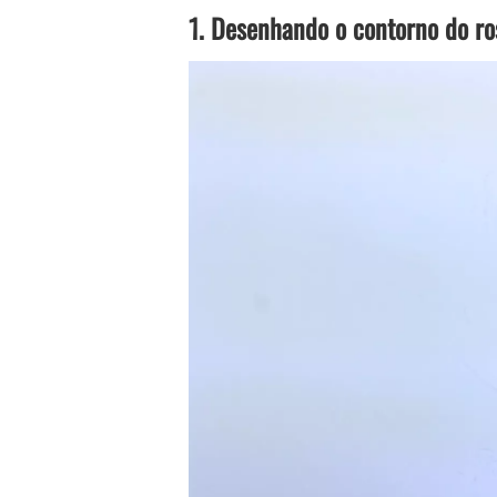
1. Desenhando o contorno do r