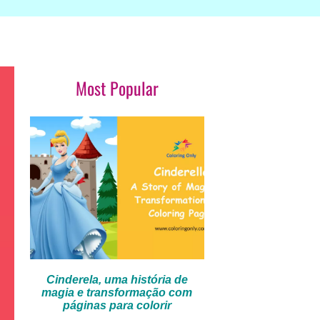
Most Popular
Cinderela, uma história de
magia e transformação com
páginas para colorir