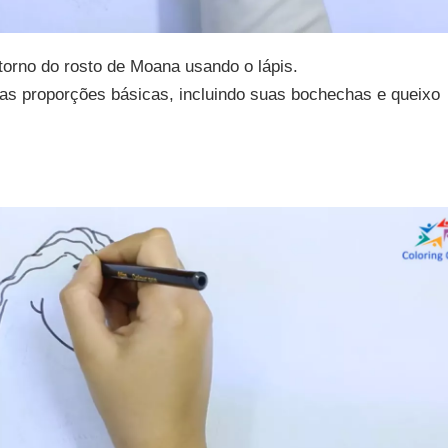
rno do rosto de Moana usando o lápis.
as proporções básicas, incluindo suas bochechas e queixo