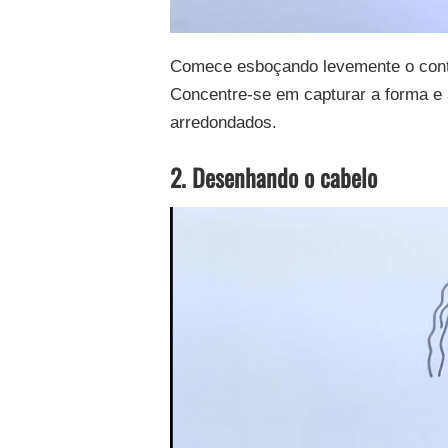
Comece esboçando levemente o conto
Concentre-se em capturar a forma e 
arredondados.
2. Desenhando o cabelo