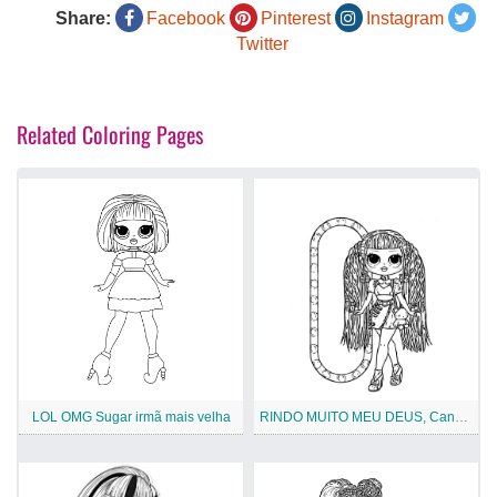
Share:
Facebook
Pinterest
Instagram
Twitter
Related Coloring Pages
LOL OMG Sugar irmã mais velha
RINDO MUITO MEU DEUS, Candylicious