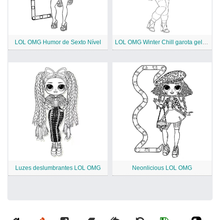
LOL OMG Humor de Sexto Nível
LOL OMG Winter Chill garota gelada
Luzes deslumbrantes LOL OMG
Neonlicious LOL OMG