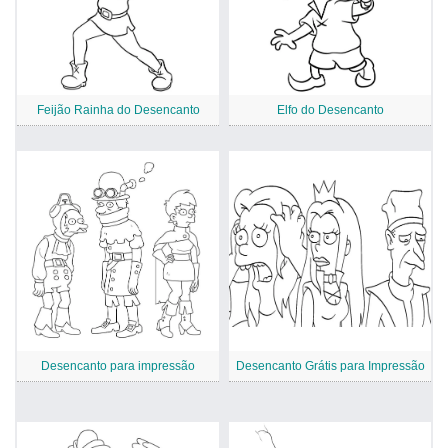
Feijão Rainha do Desencanto
Elfo do Desencanto
Desencanto para impressão
Desencanto Grátis para Impressão