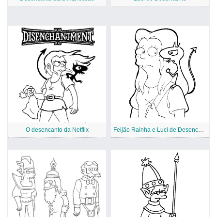
O desencanto da Netflix
Feijão Rainha e Luci de Desencanto