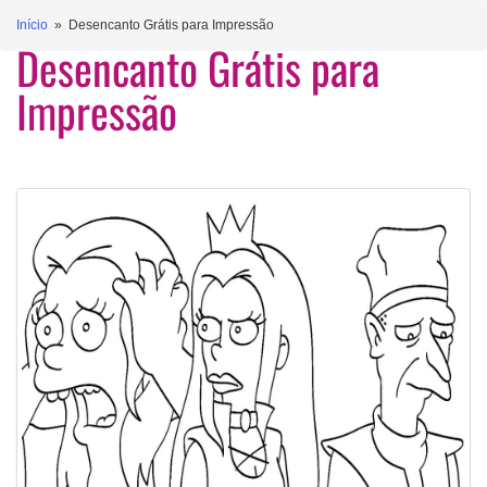
Início
» Desencanto Grátis para Impressão
Desencanto Grátis para
Impressão