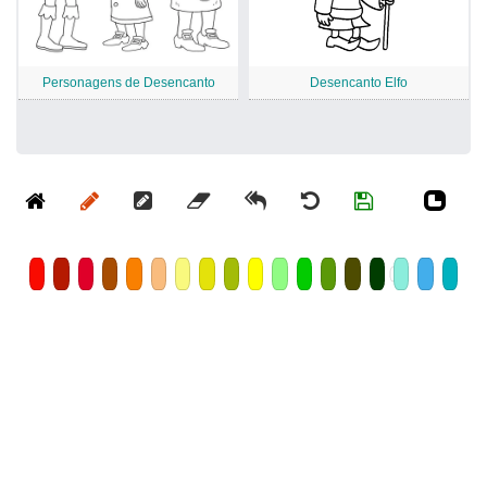
Personagens de Desencanto
Desencanto Elfo