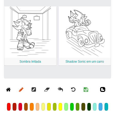
Sombra Irritada
Shadow Sonic em um carro