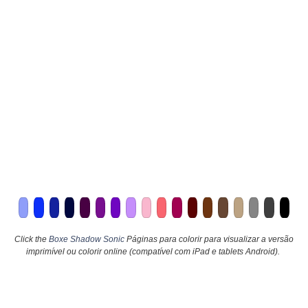
Click the
Boxe Shadow Sonic
Páginas para colorir para visualizar a versão
imprimível ou colorir online (compatível com iPad e tablets Android).