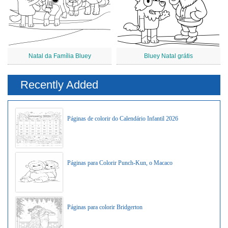
Natal da Família Bluey
Bluey Natal grátis
Recently Added
Páginas de colorir do Calendário Infantil 2026
Páginas para Colorir Punch-Kun, o Macaco
Páginas para colorir Bridgerton