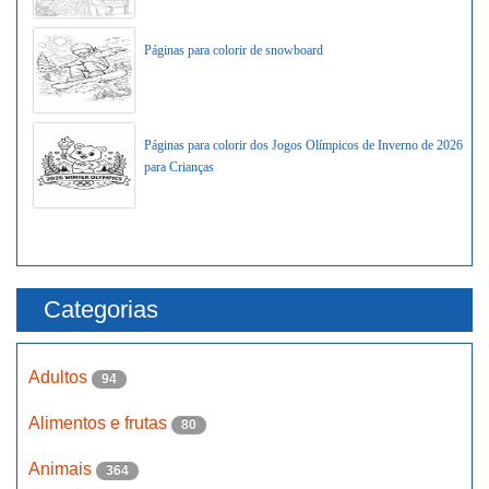
Páginas para colorir de snowboard
Páginas para colorir dos Jogos Olímpicos de Inverno de 2026
para Crianças
Categorias
Adultos
94
Alimentos e frutas
80
Animais
364