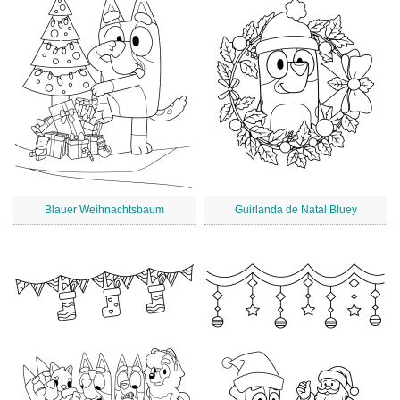
Blauer Weihnachtsbaum
Guirlanda de Natal Bluey