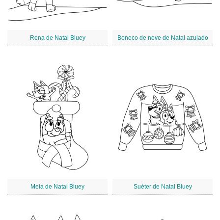
Rena de Natal Bluey
Boneco de neve de Natal azulado
Meia de Natal Bluey
Suéter de Natal Bluey