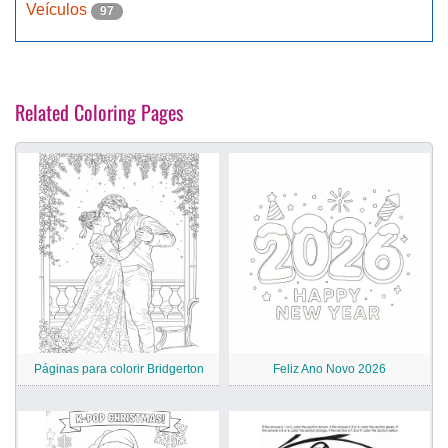
Veículos
97
Related Coloring Pages
Páginas para colorir Bridgerton
Feliz Ano Novo 2026