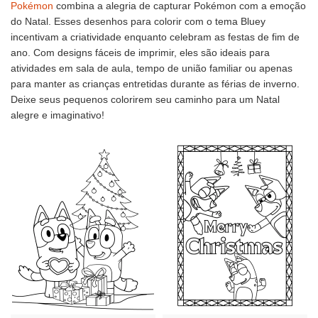
Pokémon
combina a alegria de capturar Pokémon com a emoção
do Natal. Esses desenhos para colorir com o tema Bluey
incentivam a criatividade enquanto celebram as festas de fim de
ano. Com designs fáceis de imprimir, eles são ideais para
atividades em sala de aula, tempo de união familiar ou apenas
para manter as crianças entretidas durante as férias de inverno.
Deixe seus pequenos colorirem seu caminho para um Natal
alegre e imaginativo!