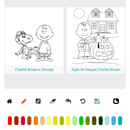
Charlie Brown e Snoopy
Ação de Graças Charlie Brown