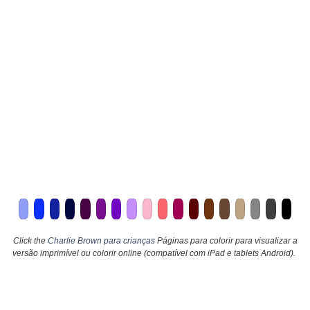
Click the
Charlie Brown para crianças
Páginas para colorir para visualizar a
versão imprimível ou colorir online (compatível com iPad e tablets Android).