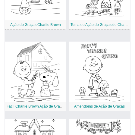
Ação de Graças Charlie Brown
Tema de Ação de Graças de Charlie Brown
Fácil Charlie Brown Ação de Graças
Amendoins de Ação de Graças