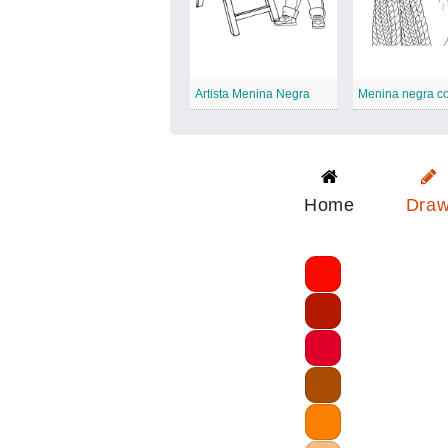
Artista Menina Negra
Home
Dra