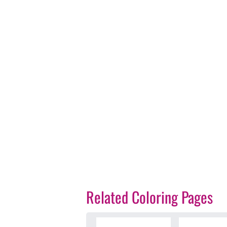
Related Coloring Pages