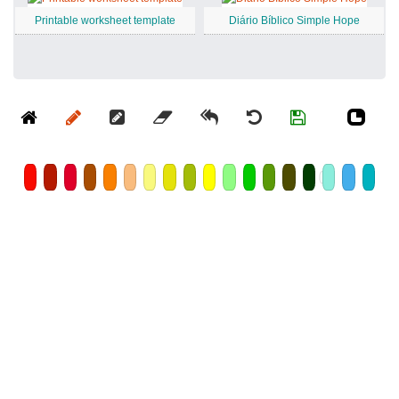
Printable worksheet template
Diário Bíblico Simple Hope