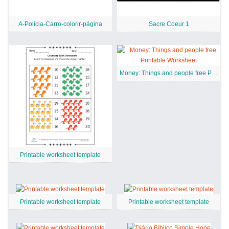
A-Polícia-Carro-colorir-página
Sacre Coeur 1
Money: Things and people free Printable Worksheet
Printable worksheet template
Printable worksheet template
Printable worksheet template