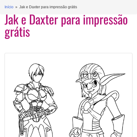
Início
» Jak e Daxter para impressão grátis
Jak e Daxter para impressão
grátis