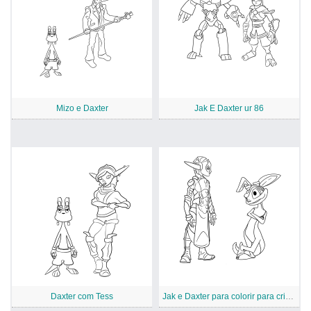
Mizo e Daxter
Jak E Daxter ur 86
Daxter com Tess
Jak e Daxter para colorir para crianças