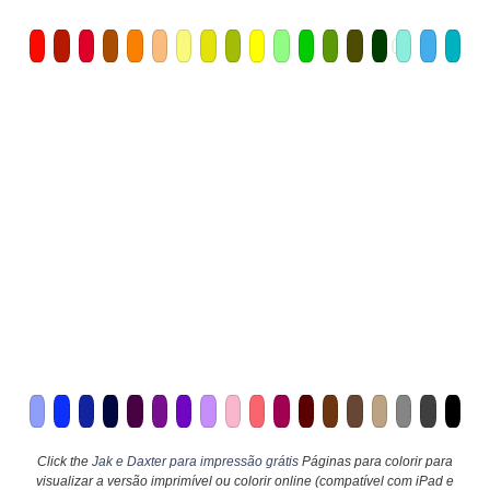
Click the
Jak e Daxter para impressão grátis
Páginas para colorir para
visualizar a versão imprimível ou colorir online (compatível com iPad e