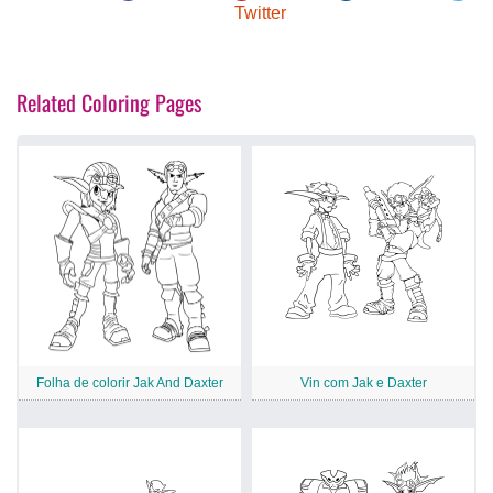
Twitter
Related Coloring Pages
Folha de colorir Jak And Daxter
Vin com Jak e Daxter