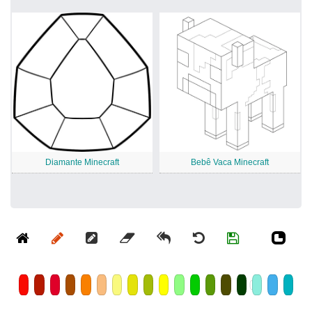
Diamante Minecraft
Bebê Vaca Minecraft