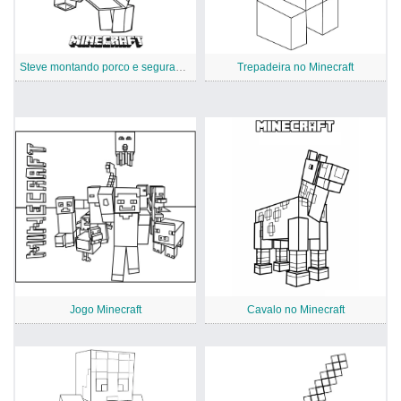
Steve montando porco e segurando uma espada
Trepadeira no Minecraft
Jogo Minecraft
Cavalo no Minecraft