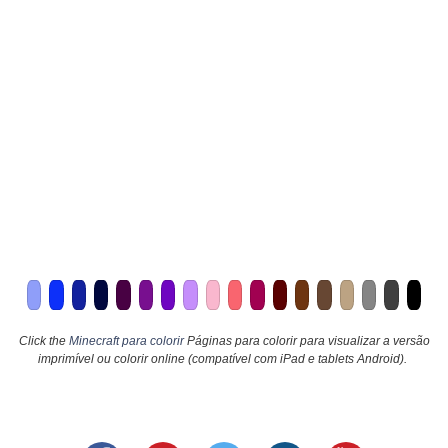
Click the
Minecraft para colorir
Páginas para colorir para visualizar a versão
imprimível ou colorir online (compatível com iPad e tablets Android).