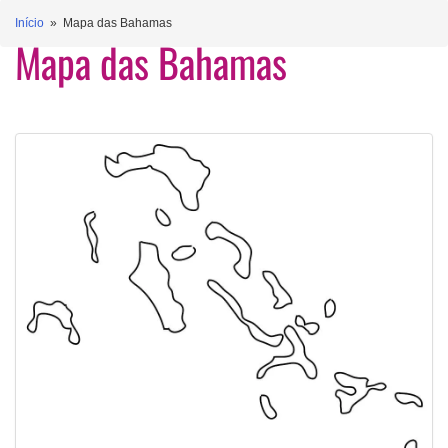
Início
» Mapa das Bahamas
Mapa das Bahamas