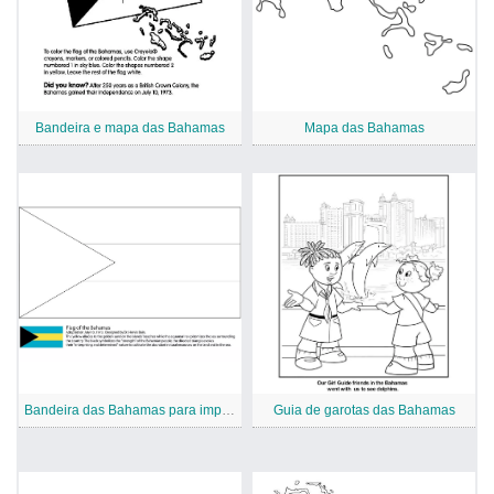
Bandeira e mapa das Bahamas
Mapa das Bahamas
Bandeira das Bahamas para impressão
Guia de garotas das Bahamas