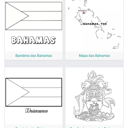
Bandeira das Bahamas
Mapa das Bahamas