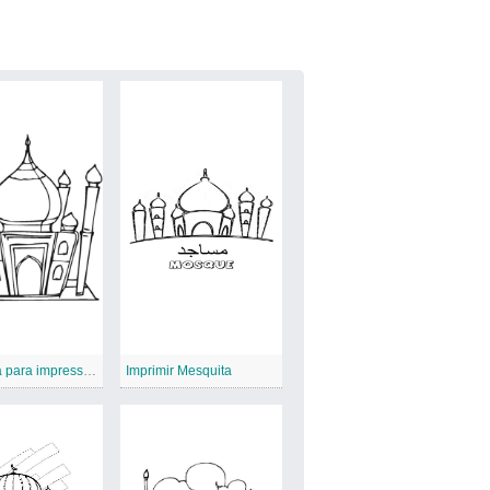
Mesquita para impressão
Imprimir Mesquita