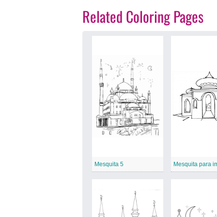
Related Coloring Pages
Mesquita 5