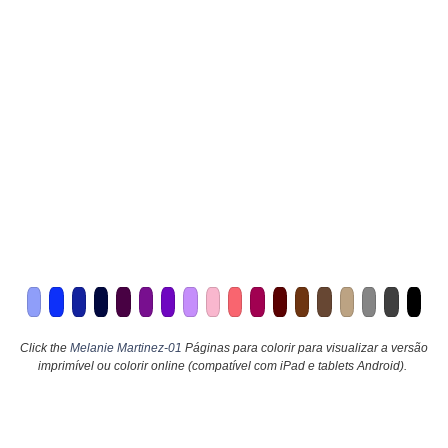
Click the
Melanie Martinez-01
Páginas para colorir para visualizar a versão
imprimível ou colorir online (compatível com iPad e tablets Android).