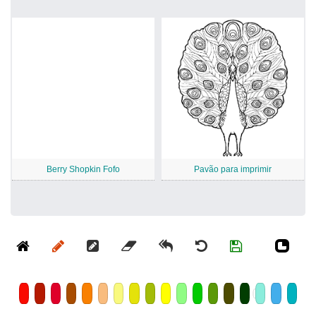
Berry Shopkin Fofo
Pavão para imprimir