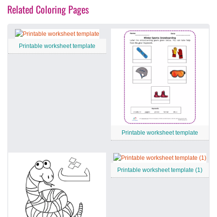
Related Coloring Pages
Printable worksheet template
Printable worksheet template
Printable worksheet template (1)