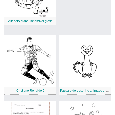
Alfabeto árabe imprimível grátis
Cristiano Ronaldo 5
Pássaro de desenho animado grátis