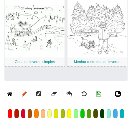
Cena de inverno simples
Menino com cena de inverno