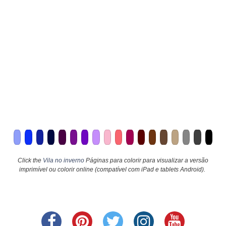
Click the
Vila no inverno
Páginas para colorir para visualizar a versão
imprimível ou colorir online (compatível com iPad e tablets Android).