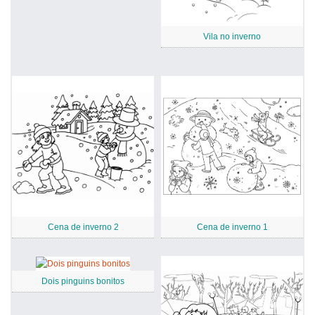
Vila no inverno
Cena de inverno 2
Cena de inverno 1
Dois pinguins bonitos