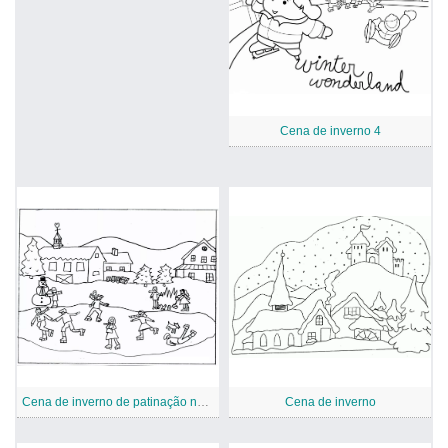
Cena de inverno 4
Cena de inverno de patinação no gelo
Cena de inverno