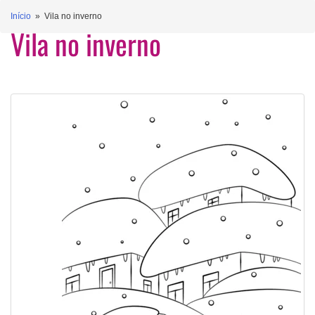
Início
» Vila no inverno
Vila no inverno