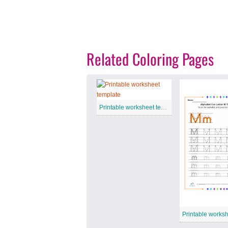
Related Coloring Pages
Printable worksheet template