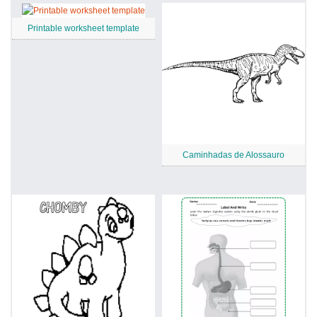
Printable worksheet template
Caminhadas de Alossauro