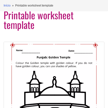
Início
» Printable worksheet template
Printable worksheet
template