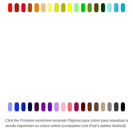
Click the
Printable worksheet template
Páginas para colorir para visualizar a
versão imprimível ou colorir online (compatível com iPad e tablets Android).