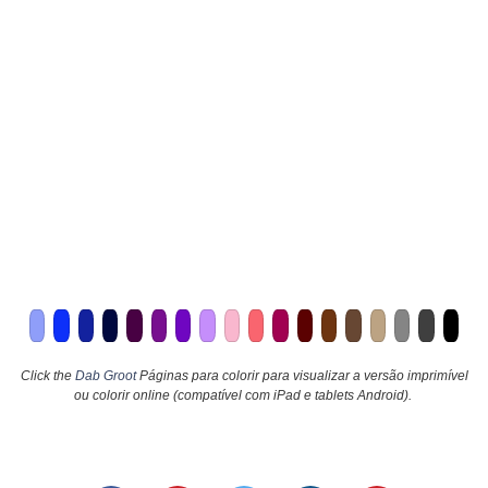
Click the
Dab Groot
Páginas para colorir para visualizar a versão imprimível
ou colorir online (compatível com iPad e tablets Android).