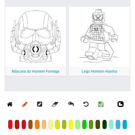
Máscara do Homem Formiga
Lego Homem-Aranha