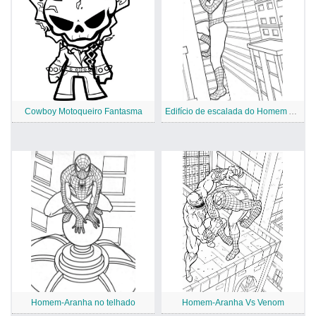
Cowboy Motoqueiro Fantasma
Edifício de escalada do Homem Aranha
Homem-Aranha no telhado
Homem-Aranha Vs Venom