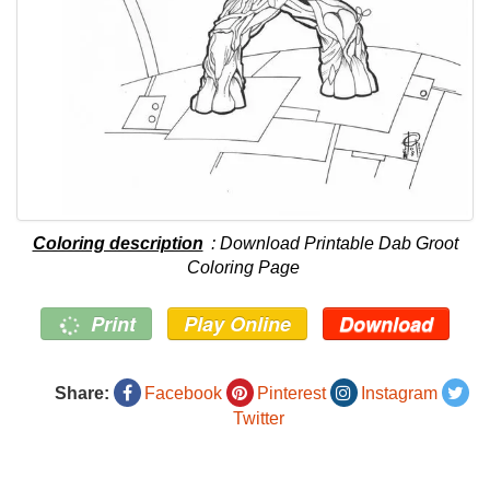
Coloring description
: Download Printable Dab Groot
Coloring Page
Print
Play Online
Download
Share:
Facebook
Pinterest
Instagram
Twitter