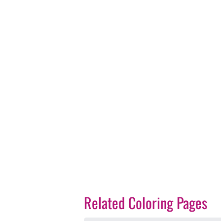
Related Coloring Pages