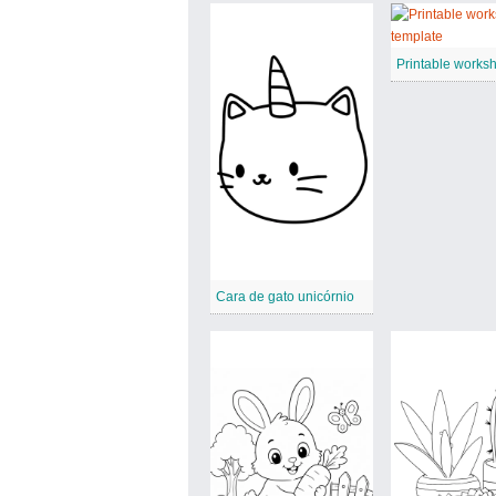
Cara de gato unicórnio