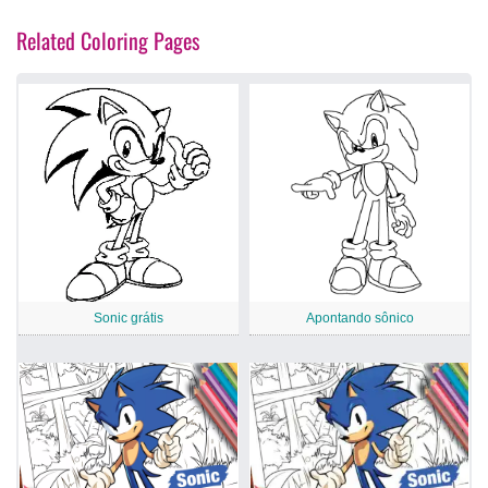
Related Coloring Pages
Sonic grátis
Apontando sônico