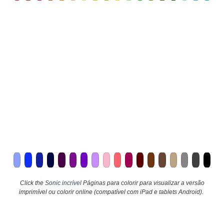
Click the
Sonic incrível
Páginas para colorir para visualizar a versão
imprimível ou colorir online (compatível com iPad e tablets Android).