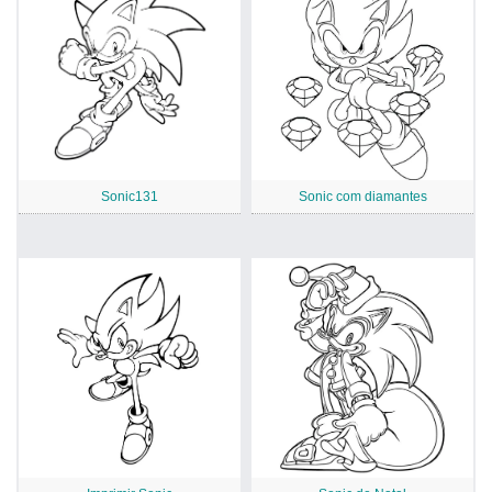
Sonic131
Sonic com diamantes