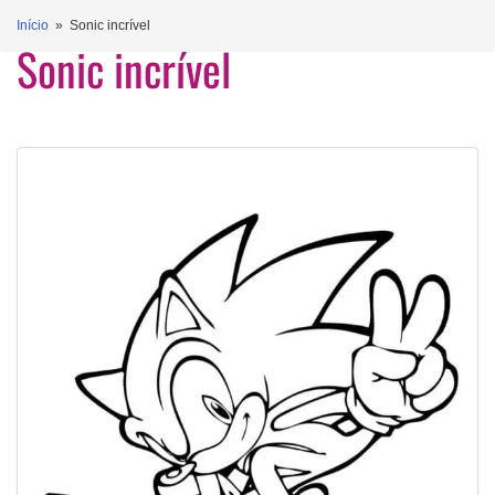
Início
» Sonic incrível
Sonic incrível