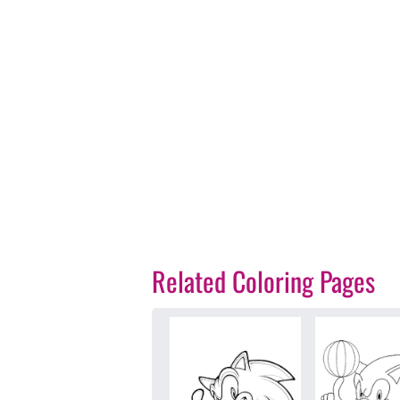
Related Coloring Pages