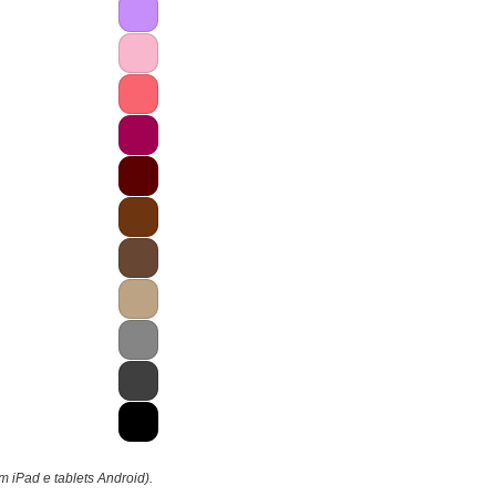
m iPad e tablets Android).