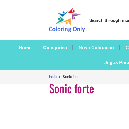
Search through mor
Home
Categories
Nova Coloração
C
Jogos Para
Início
» Sonic forte
Sonic forte