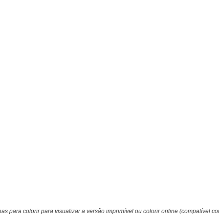
s para colorir para visualizar a versão imprimível ou colorir online (compatível co