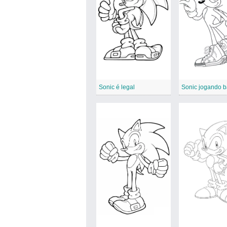
Sonic é legal
Sonic jogando 