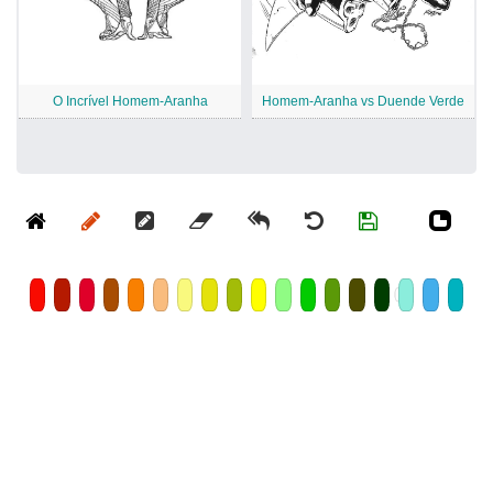
O Incrível Homem-Aranha
Homem-Aranha vs Duende Verde