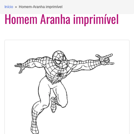
Início
» Homem-Aranha imprimível
Homem Aranha imprimível