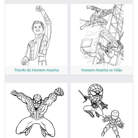
Triunfo do Homem-Aranha
Homem-Aranha vs Vilão