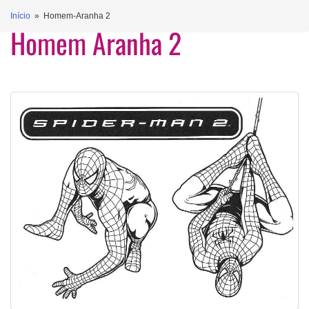
Início
» Homem-Aranha 2
Homem Aranha 2