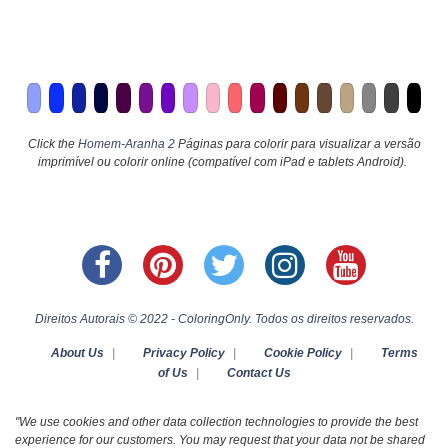
Click the
Homem-Aranha 2
Páginas para colorir para visualizar a versão
imprimível ou colorir online (compatível com iPad e tablets Android).
Direitos Autorais © 2022 - ColoringOnly. Todos os direitos reservados.
About Us
|
Privacy Policy
|
Cookie Policy
|
Terms
of Us
|
Contact Us
"We use cookies and other data collection technologies to provide the best
experience for our customers. You may request that your data not be shared