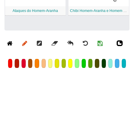
Ataques do Homem-Aranha
Chibi Homem-Aranha e Homem de Ferro