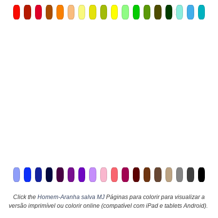
Click the
Homem-Aranha salva MJ
Páginas para colorir para visualizar a
versão imprimível ou colorir online (compatível com iPad e tablets Android).