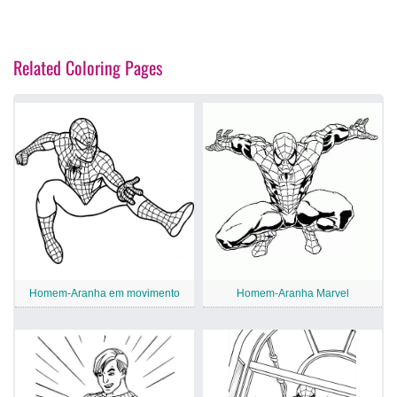
Related Coloring Pages
Homem-Aranha em movimento
Homem-Aranha Marvel