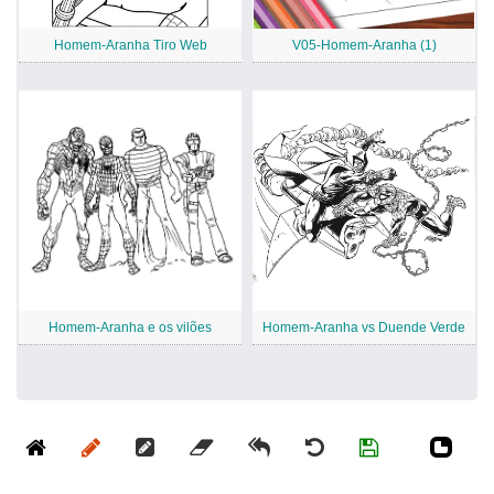
Homem-Aranha Tiro Web
V05-Homem-Aranha (1)
Homem-Aranha e os vilões
Homem-Aranha vs Duende Verde