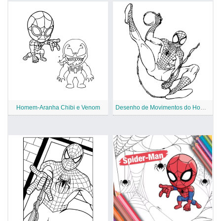
Homem-Aranha Chibi e Venom
Desenho de Movimentos do Homem-Aranha para Colorir