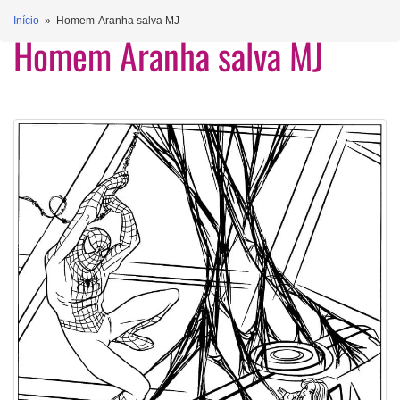
Início
» Homem-Aranha salva MJ
Homem Aranha salva MJ