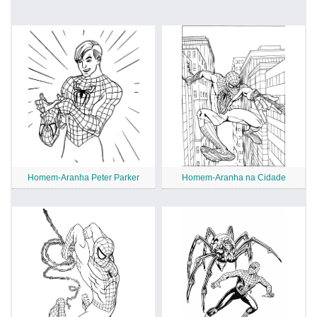
Homem-Aranha Peter Parker
Homem-Aranha na Cidade