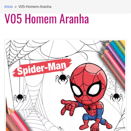
Início
» V05-Homem-Aranha
V05 Homem Aranha