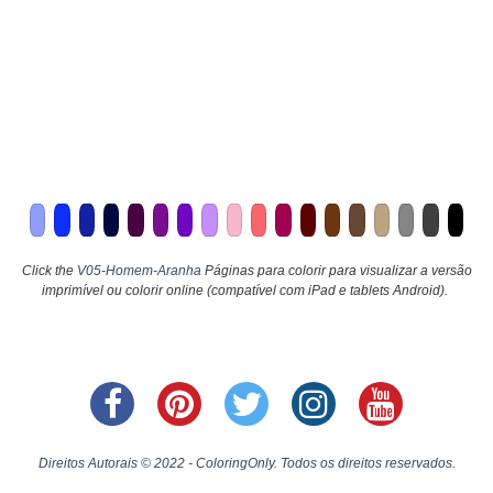
Click the
V05-Homem-Aranha
Páginas para colorir para visualizar a versão
imprimível ou colorir online (compatível com iPad e tablets Android).
Direitos Autorais © 2022 - ColoringOnly. Todos os direitos reservados.