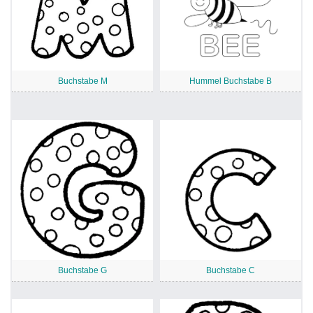
Buchstabe M
Hummel Buchstabe B
Buchstabe G
Buchstabe C