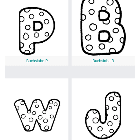
Buchstabe P
Buchstabe B