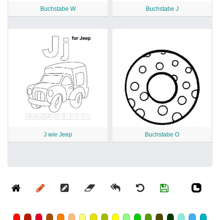
Buchstabe W
Buchstabe J
J wie Jeep
Buchstabe O