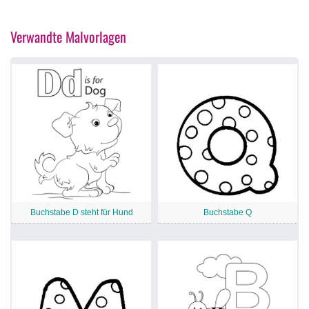
Verwandte Malvorlagen
Buchstabe D steht für Hund
Buchstabe Q