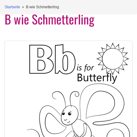
Startseite
» B wie Schmetterling
B wie Schmetterling