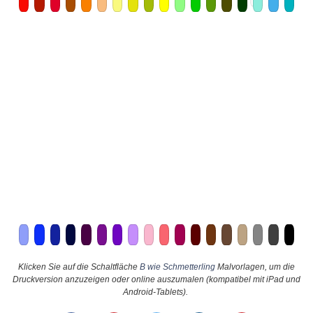
Klicken Sie auf die Schaltfläche
B wie Schmetterling
Malvorlagen, um die
Druckversion anzuzeigen oder online auszumalen (kompatibel mit iPad und
Android-Tablets).