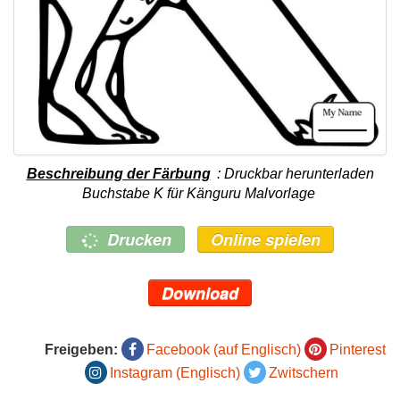
Beschreibung der Färbung
: Druckbar herunterladen
Buchstabe K für Känguru Malvorlage
Drucken
Online spielen
Download
Freigeben:
Facebook (auf Englisch)
Pinterest
Instagram (Englisch)
Zwitschern