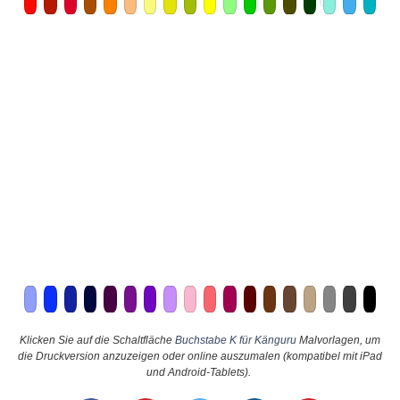
Klicken Sie auf die Schaltfläche
Buchstabe K für Känguru
Malvorlagen, um
die Druckversion anzuzeigen oder online auszumalen (kompatibel mit iPad
und Android-Tablets).