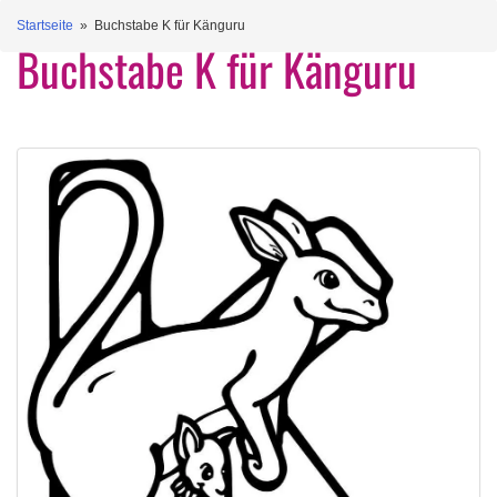
Startseite
» Buchstabe K für Känguru
Buchstabe K für Känguru