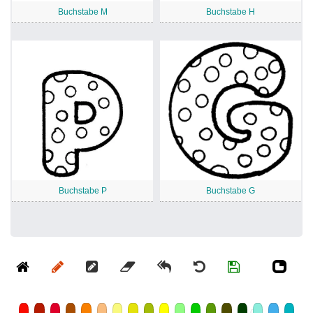
Buchstabe M
Buchstabe H
Buchstabe P
Buchstabe G