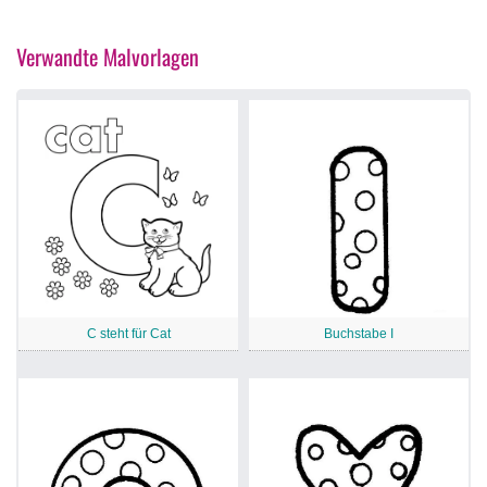
Verwandte Malvorlagen
C steht für Cat
Buchstabe I