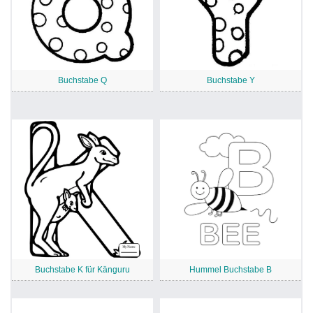
Buchstabe Q
Buchstabe Y
Buchstabe K für Känguru
Hummel Buchstabe B