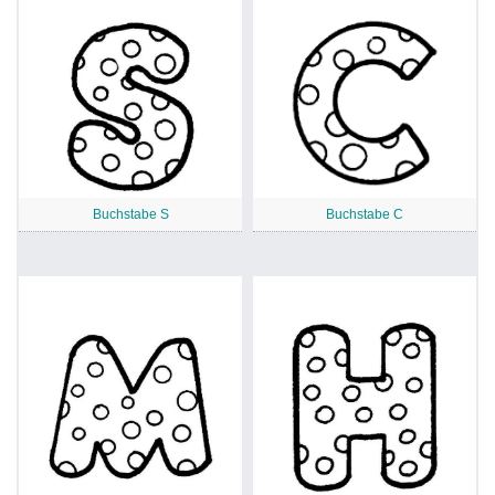
Buchstabe S
Buchstabe C