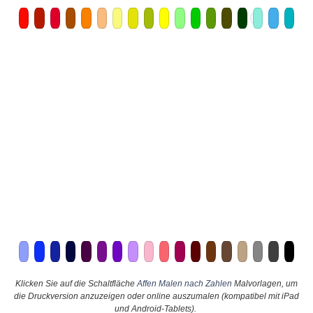
Klicken Sie auf die Schaltfläche
Affen Malen nach Zahlen
Malvorlagen, um
die Druckversion anzuzeigen oder online auszumalen (kompatibel mit iPad
und Android-Tablets).