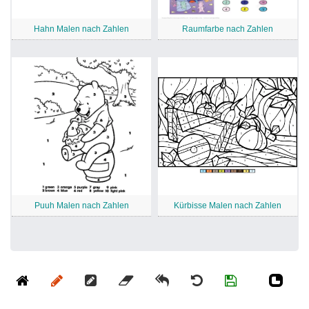
Hahn Malen nach Zahlen
Raumfarbe nach Zahlen
Puuh Malen nach Zahlen
Kürbisse Malen nach Zahlen