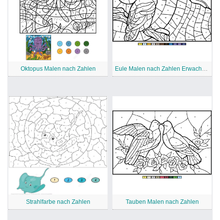
Oktopus Malen nach Zahlen
Eule Malen nach Zahlen Erwachsene
Strahlfarbe nach Zahlen
Tauben Malen nach Zahlen