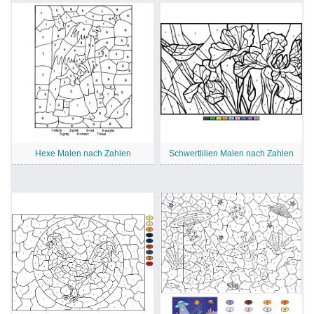
Hexe Malen nach Zahlen
Schwertlilien Malen nach Zahlen