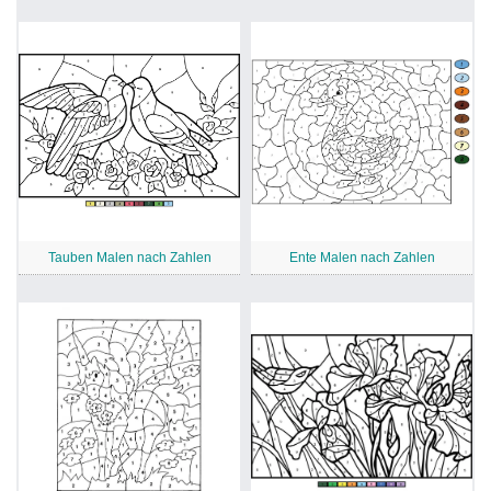
Tauben Malen nach Zahlen
Ente Malen nach Zahlen