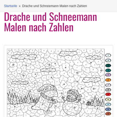
Startseite
» Drache und Schneemann Malen nach Zahlen
Drache und Schneemann
Malen nach Zahlen