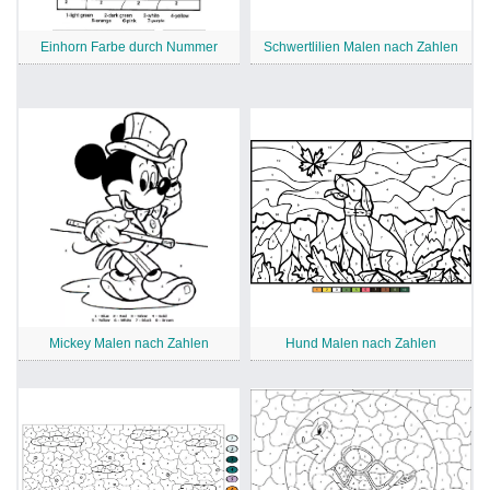
Einhorn Farbe durch Nummer
Schwertlilien Malen nach Zahlen
Mickey Malen nach Zahlen
Hund Malen nach Zahlen