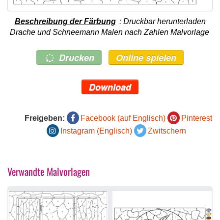
Beschreibung der Färbung
: Druckbar herunterladen
Drache und Schneemann Malen nach Zahlen Malvorlage
Drucken
Online spielen
Download
Freigeben:
Facebook (auf Englisch)
Pinterest
Instagram (Englisch)
Zwitschern
Verwandte Malvorlagen