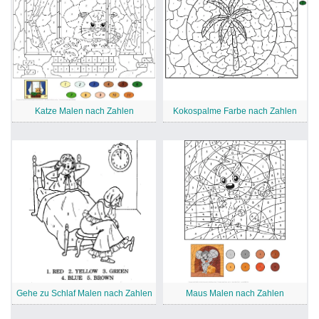
Katze Malen nach Zahlen
Kokospalme Farbe nach Zahlen
Gehe zu Schlaf Malen nach Zahlen
Maus Malen nach Zahlen