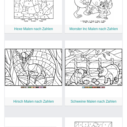
Hexe Malen nach Zahlen
Monster Inc Malen nach Zahlen
Hirsch Malen nach Zahlen
Schweine Malen nach Zahlen