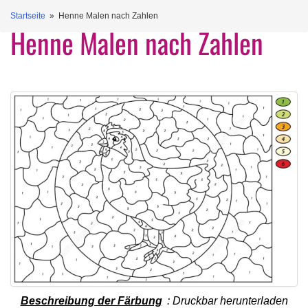
Startseite
» Henne Malen nach Zahlen
Henne Malen nach Zahlen
Beschreibung der Färbung
: Druckbar herunterladen