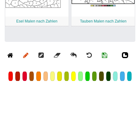
Esel Malen nach Zahlen
Tauben Malen nach Zahlen