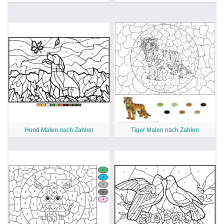
Hund Malen nach Zahlen
Tiger Malen nach Zahlen