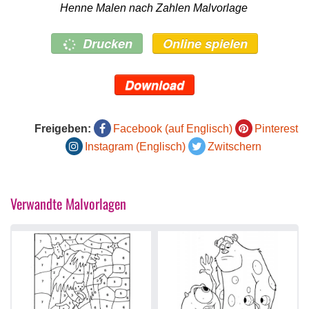
Henne Malen nach Zahlen Malvorlage
Drucken
Online spielen
Download
Freigeben:
Facebook (auf Englisch)
Pinterest
Instagram (Englisch)
Zwitschern
Verwandte Malvorlagen