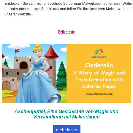
Entdecken Sie zahlreiche fesselnde Spiderman-Malvorlagen auf unserer Website
herunter oder drucken Sie sie aus und teilen Sie Ihre kreativen Meisterwerke 
unserer Website.
Beliebteste
Aschenputtel, Eine Geschichte von Magie und
Verwandlung mit Malvorlagen
mehr lesen