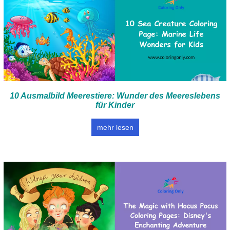
10 Ausmalbild Meerestiere: Wunder des Meereslebens
für Kinder
mehr lesen