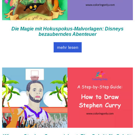
Die Magie mit Hokuspokus-Malvorlagen: Disneys
bezauberndes Abenteuer
mehr lesen