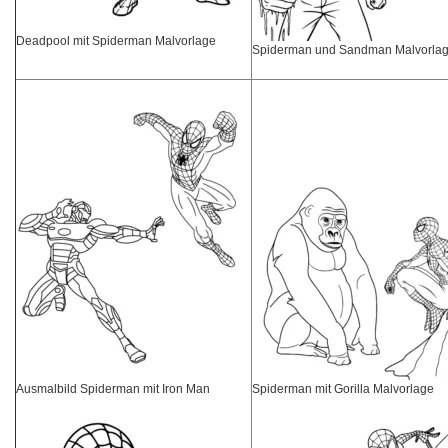
Deadpool mit Spiderman Malvorlage
Spiderman und Sandman Malvorla
Ausmalbild Spiderman mit Iron Man
Spiderman mit Gorilla Malvorlage