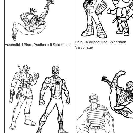
Chibi Deadpool und Spiderman
Ausmalbild Black Panther mit Spiderman
Malvorlage