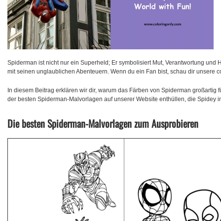
Spiderman ist nicht nur ein Superheld; Er symbolisiert Mut, Verantwortung und 
mit seinen unglaublichen Abenteuern. Wenn du ein Fan bist, schau dir unsere
In diesem Beitrag erklären wir dir, warum das Färben von Spiderman großartig fü
der besten Spiderman-Malvorlagen auf unserer Website enthüllen, die Spidey in
Die besten Spiderman-Malvorlagen zum Ausprobieren