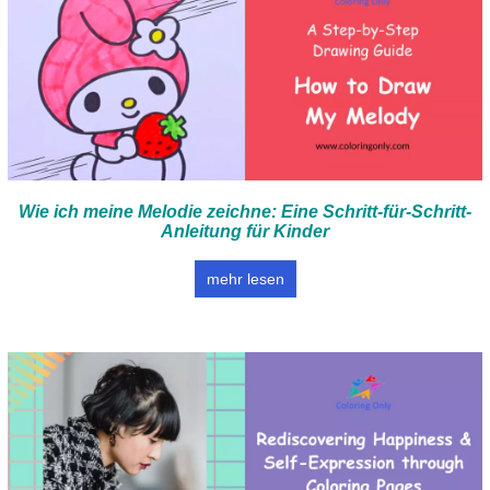
Wie ich meine Melodie zeichne: Eine Schritt-für-Schritt-
Anleitung für Kinder
mehr lesen