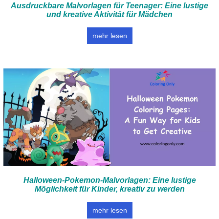
Ausdruckbare Malvorlagen für Teenager: Eine lustige
und kreative Aktivität für Mädchen
mehr lesen
Halloween-Pokemon-Malvorlagen: Eine lustige
Möglichkeit für Kinder, kreativ zu werden
mehr lesen