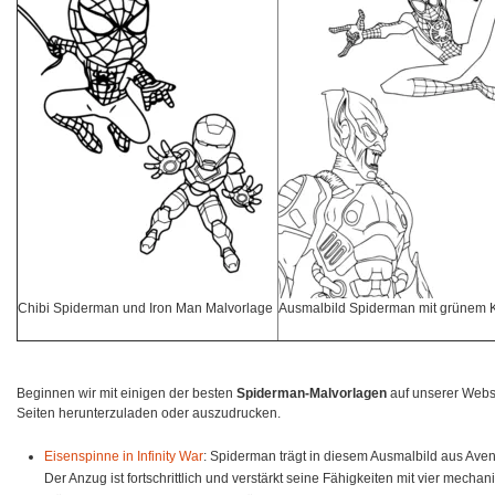
Chibi Spiderman und Iron Man Malvorlage
Ausmalbild Spiderman mit grünem 
Beginnen wir mit einigen der besten
Spiderman-Malvorlagen
auf unserer Websi
Seiten herunterzuladen oder auszudrucken.
Eisenspinne in Infinity War
: Spiderman trägt in diesem Ausmalbild aus Aven
Der Anzug ist fortschrittlich und verstärkt seine Fähigkeiten mit vier mec