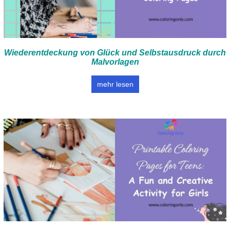
Wiederentdeckung von Glück und Selbstausdruck durch
Malvorlagen
mehr lesen