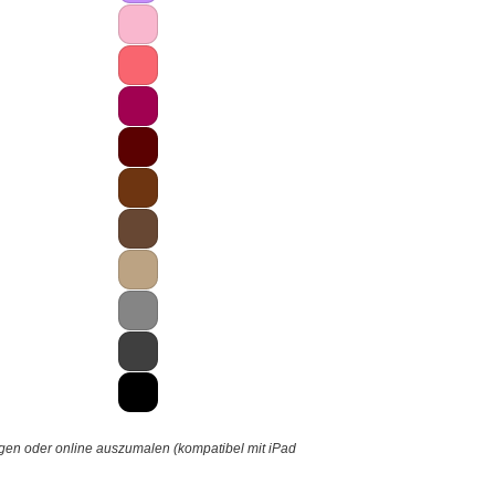
gen oder online auszumalen (kompatibel mit iPad