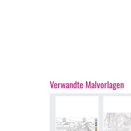
Verwandte Malvorlagen