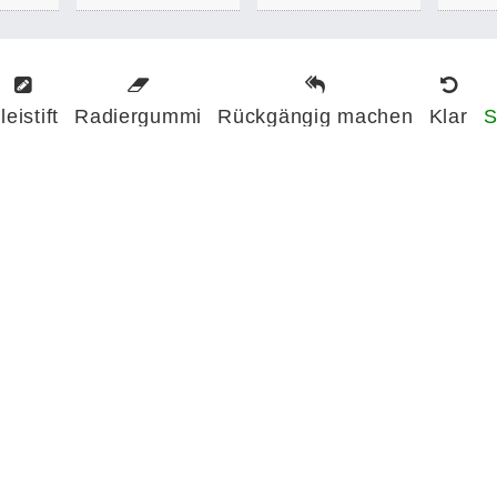
leistift
Radiergummi
Rückgängig machen
Klar
S