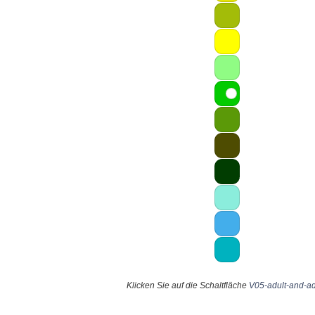
Klicken Sie auf die Schaltfläche
V05-adult-and-a