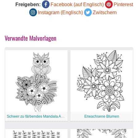
Freigeben:
Facebook (auf Englisch)
Pinterest
Instagram (Englisch)
Zwitschern
Verwandte Malvorlagen
Schwer zu färbendes Mandala Ausmalen druckbar
Erwachsene Blumen