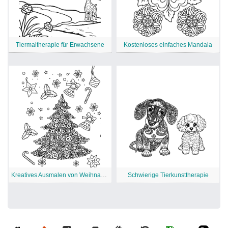
Tiermaltherapie für Erwachsene
Kostenloses einfaches Mandala
Kreatives Ausmalen von Weihnachtsbaum für Erwachsene
Schwierige Tierkunsttherapie