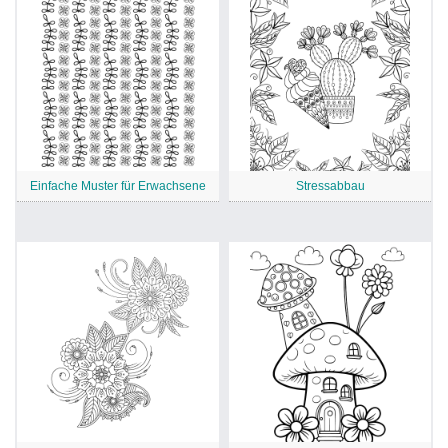
Einfache Muster für Erwachsene
Stressabbau