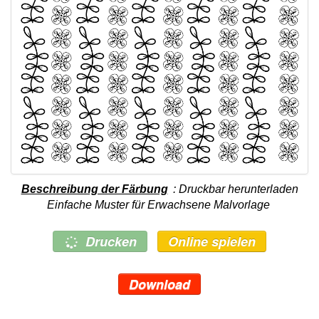
Beschreibung der Färbung
: Druckbar herunterladen
Einfache Muster für Erwachsene Malvorlage
Drucken
Online spielen
Download