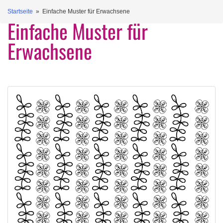
Startseite
» Einfache Muster für Erwachsene
Einfache Muster für
Erwachsene