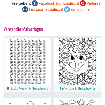
Freigeben:
Facebook (auf Englisch)
Pinterest
Instagram (Englisch)
Zwitschern
Verwandte Malvorlagen
Einfache Muster für Erwachsene
Einfach Lustig Erwachsener