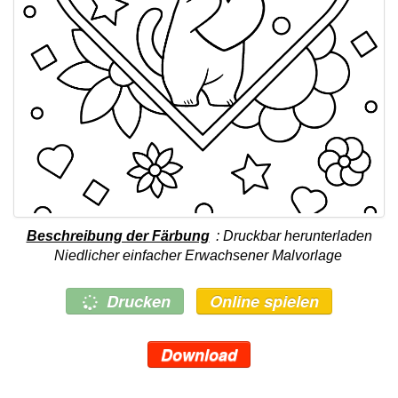
Beschreibung der Färbung
: Druckbar herunterladen
Niedlicher einfacher Erwachsener Malvorlage
Drucken
Online spielen
Download