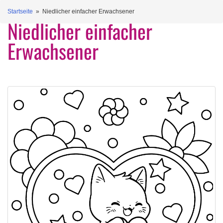
Startseite
» Niedlicher einfacher Erwachsener
Niedlicher einfacher
Erwachsener