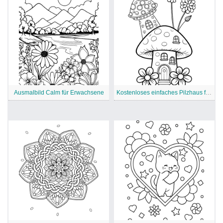
Ausmalbild Calm für Erwachsene
Kostenloses einfaches Pilzhaus für Erwachsene