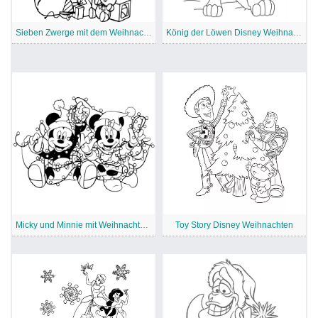
Sieben Zwerge mit dem Weihnachtsmann
König der Löwen Disney Weihnachten
Micky und Minnie mit Weihnachtsbeleuchtung
Toy Story Disney Weihnachten