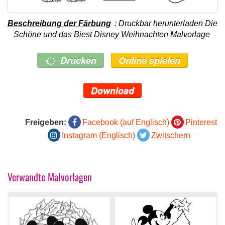
Beschreibung der Färbung
: Druckbar herunterladen Die
Schöne und das Biest Disney Weihnachten Malvorlage
Drucken
Online spielen
Download
Freigeben:
Facebook (auf Englisch)
Pinterest
Instagram (Englisch)
Zwitschern
Verwandte Malvorlagen