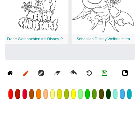
Frohe Weihnachten mit Disney-Prinzessinnen
Sebastian Disney Weihnachten