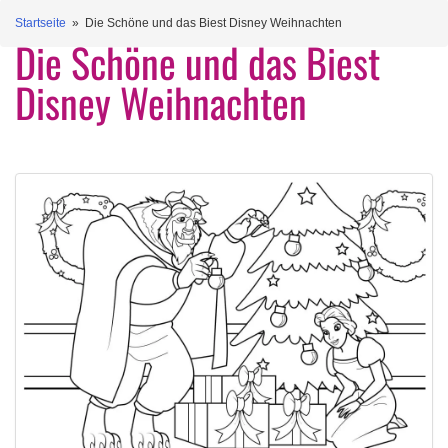
Startseite
» Die Schöne und das Biest Disney Weihnachten
Die Schöne und das Biest
Disney Weihnachten