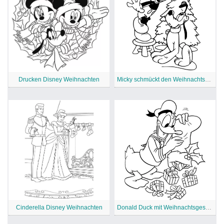
Drucken Disney Weihnachten
Micky schmückt den Weihnachtsbaum
Cinderella Disney Weihnachten
Donald Duck mit Weihnachtsgeschenken